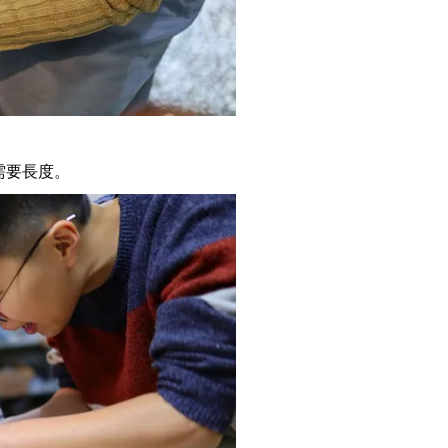
需要長度。